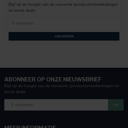
Blijf op de hoogte van de nieuwste (product)ontwikkelingen
en beste deals
ABONNEER
ABONNEER OP ONZE NIEUWSBRIEF
Blijf op de hoogte van de nieuwste (product)ontwikkelingen en
beste deals
MEER INFORMATIE