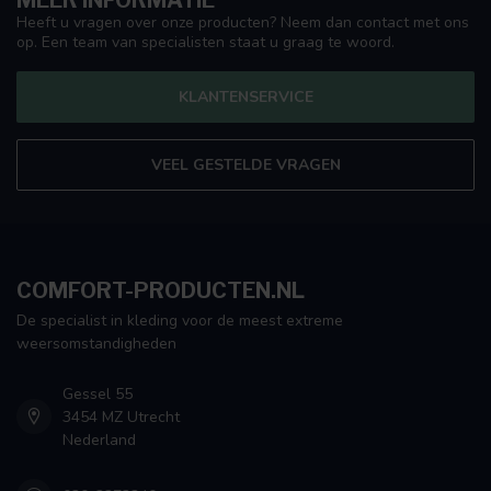
Heeft u vragen over onze producten? Neem dan contact met ons
op. Een team van specialisten staat u graag te woord.
KLANTENSERVICE
VEEL GESTELDE VRAGEN
COMFORT-PRODUCTEN.NL
De specialist in kleding voor de meest extreme
weersomstandigheden
Gessel 55
3454 MZ Utrecht
Nederland