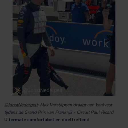
©JoostNederpelt
: Max Verstappen draagt een koelvest
tijdens de Grand Prix van Frankrijk - Circuit Paul Ricard
Uitermate comfortabel en doeltreffend