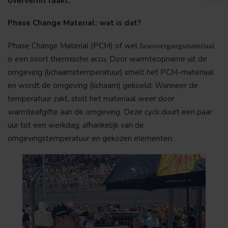
oververhit raakt.
Phase Change Material: wat is dat?
Phase Change Material (PCM) of wel
faseovergangsmateriaal
is een soort thermische accu. Door warmteopname uit de
omgeving (lichaamstemperatuur) smelt het PCM-materiaal
en wordt de omgeving (lichaam) gekoeld. Wanneer de
temperatuur zakt, stolt het materiaal weer door
warmteafgifte aan de omgeving. Deze cycli duurt een paar
uur tot een werkdag, afhankelijk van de
omgevingstemperatuur en gekozen elementen.