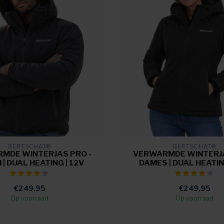
BERTSCHAT®
BERTSCHAT®
MDE WINTERJAS PRO -
VERWARMDE WINTERJA
 | DUAL HEATING | 12V
DAMES | DUAL HEATIN
€249,95
€249,95
Op voorraad
Op voorraad