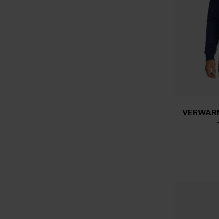
VERWARM