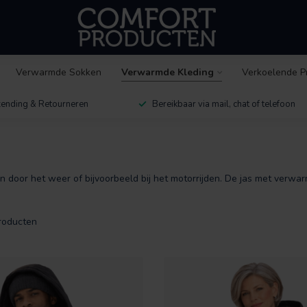
Verwarmde Sokken
Verwarmde Kleding
Verkoelende P
ending & Retourneren
Bereikbaar via mail, chat of telefoon
 door het weer of bijvoorbeeld bij het motorrijden. De jas met verwarm
roducten