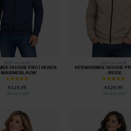
BERTSCHAT®
BERTSCHAT®
DE HOODIE PRO | HEREN
VERWARMDE HOODIE PRO
- MARINEBLAUW
- BEIGE
€129,95
€129,95
Op voorraad
Op voorraad