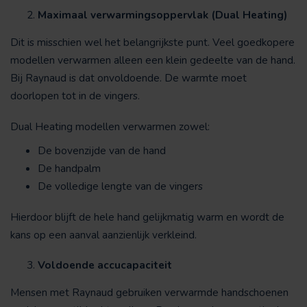
Maximaal verwarmingsoppervlak (Dual Heating)
Dit is misschien wel het belangrijkste punt. Veel goedkopere
modellen verwarmen alleen een klein gedeelte van de hand.
Bij Raynaud is dat onvoldoende. De warmte moet
doorlopen tot in de vingers.
Dual Heating modellen verwarmen zowel:
De bovenzijde van de hand
De handpalm
De volledige lengte van de vingers
Hierdoor blijft de hele hand gelijkmatig warm en wordt de
kans op een aanval aanzienlijk verkleind.
Voldoende accucapaciteit
Mensen met Raynaud gebruiken verwarmde handschoenen