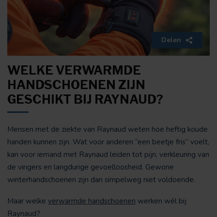
Delen
WELKE VERWARMDE
HANDSCHOENEN ZIJN
GESCHIKT BIJ RAYNAUD?
Mensen met de ziekte van Raynaud weten hoe heftig koude
handen kunnen zijn. Wat voor anderen “een beetje fris” voelt,
kan voor iemand met Raynaud leiden tot pijn, verkleuring van
de vingers en langdurige gevoelloosheid. Gewone
winterhandschoenen zijn dan simpelweg niet voldoende.
Maar welke
verwarmde handschoenen
werken wél bij
Raynaud?