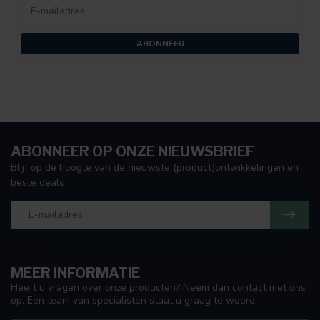
ABONNEER
ABONNEER OP ONZE NIEUWSBRIEF
Blijf op de hoogte van de nieuwste (product)ontwikkelingen en
beste deals
MEER INFORMATIE
Heeft u vragen over onze producten? Neem dan contact met ons
op. Een team van specialisten staat u graag te woord.