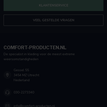
KLANTENSERVICE
VEEL GESTELDE VRAGEN
COMFORT-PRODUCTEN.NL
De specialist in kleding voor de meest extreme
weersomstandigheden
Gessel 55
3454 MZ Utrecht
Nederland
030-2273340
info@comfort-producten.nl