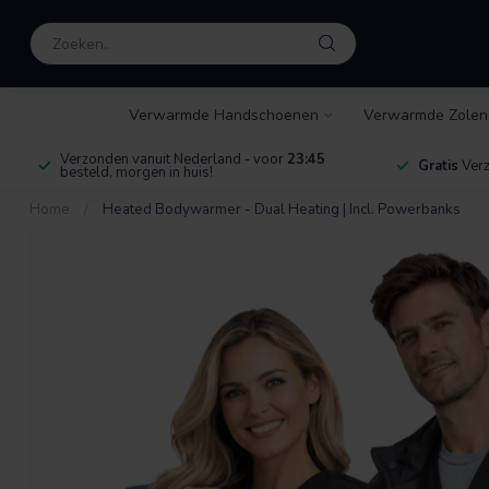
Verwarmde Handschoenen
Verwarmde Zolen
Verzonden vanuit Nederland - voor
23:45
Gratis
Verz
besteld, morgen in huis!
Home
/
Heated Bodywarmer - Dual Heating | Incl. Powerbanks