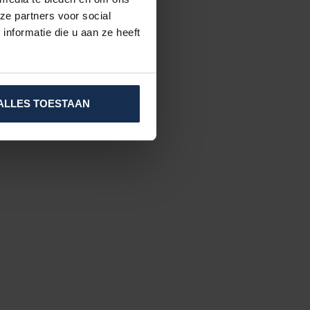
ze partners voor social
nformatie die u aan ze heeft
ALLES TOESTAAN