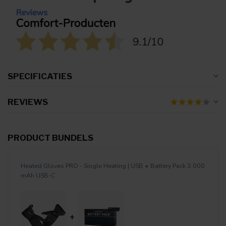
SPECIFICATIES
REVIEWS
PRODUCT BUNDELS
Heated Gloves PRO - Single Heating | USB
+
Battery Pack 3.000
mAh USB-C
+