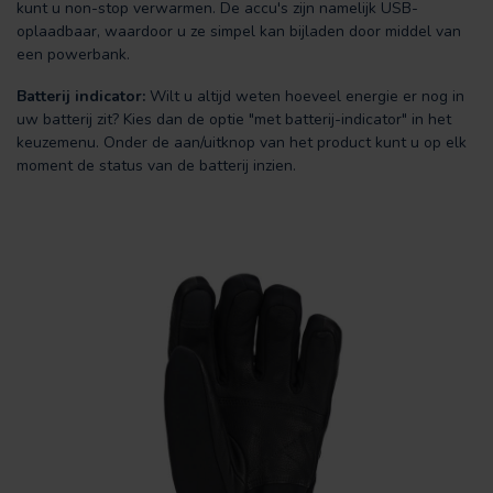
kunt u non-stop verwarmen. De accu's zijn namelijk USB-
oplaadbaar, waardoor u ze simpel kan bijladen door middel van
een powerbank.
Batterij indicator:
Wilt u altijd weten hoeveel energie er nog in
uw batterij zit? Kies dan de optie "met batterij-indicator" in het
keuzemenu. Onder de aan/uitknop van het product kunt u op elk
moment de status van de batterij inzien.