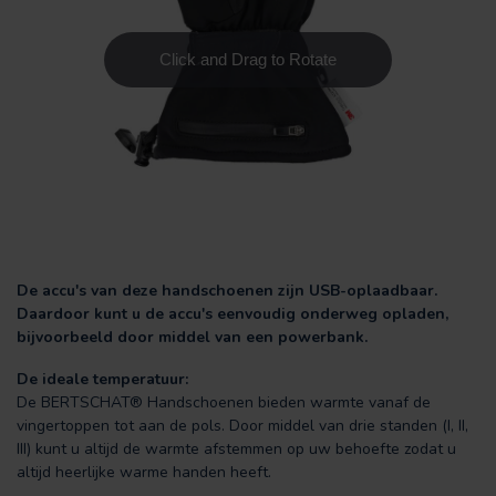
De accu's van deze handschoenen zijn USB-oplaadbaar.
Daardoor kunt u de accu's eenvoudig onderweg opladen,
bijvoorbeeld door middel van een powerbank.
De ideale temperatuur:
De BERTSCHAT® Handschoenen bieden warmte vanaf de
vingertoppen tot aan de pols. Door middel van drie standen (I, II,
III) kunt u altijd de warmte afstemmen op uw behoefte zodat u
altijd heerlijke warme handen heeft.