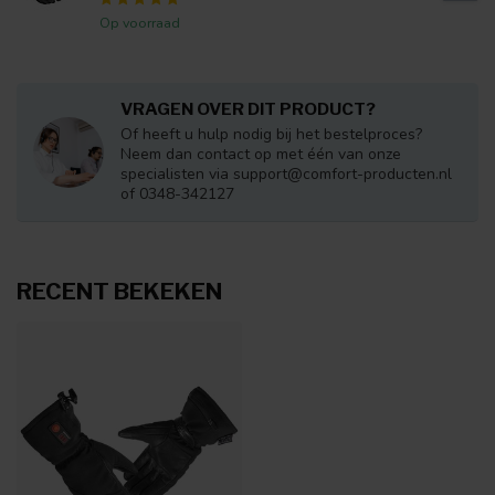
Op voorraad
VRAGEN OVER DIT PRODUCT?
Of heeft u hulp nodig bij het bestelproces?
Neem dan contact op met één van onze
specialisten via
support@comfort-producten.nl
of 0348-342127
RECENT BEKEKEN