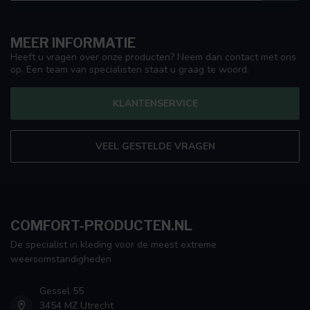
MEER INFORMATIE
Heeft u vragen over onze producten? Neem dan contact met ons
op. Een team van specialisten staat u graag te woord.
KLANTENSERVICE
VEEL GESTELDE VRAGEN
COMFORT-PRODUCTEN.NL
De specialist in kleding voor de meest extreme
weersomstandigheden
Gessel 55
3454 MZ Utrecht