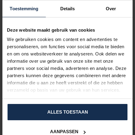
Toestemming
Details
Over
Deze website maakt gebruik van cookies
We gebruiken cookies om content en advertenties te
personaliseren, om functies voor social media te bieden
en om ons websiteverkeer te analyseren. Ook delen we
informatie over uw gebruik van onze site met onze
partners voor social media, adverteren en analyse. Deze
partners kunnen deze gegevens combineren met andere
informatie die u aan ze heeft verstrekt of die ze hebben
verzameld op basis van uw gebruik van hun services.
ALLES TOESTAAN
AANPASSEN