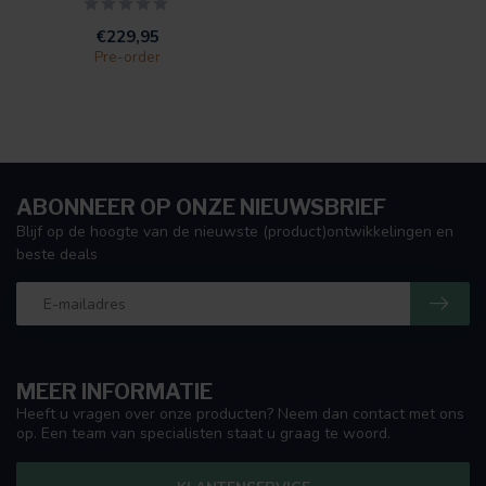
€229,95
Pre-order
ABONNEER OP ONZE NIEUWSBRIEF
Blijf op de hoogte van de nieuwste (product)ontwikkelingen en
beste deals
MEER INFORMATIE
Heeft u vragen over onze producten? Neem dan contact met ons
op. Een team van specialisten staat u graag te woord.