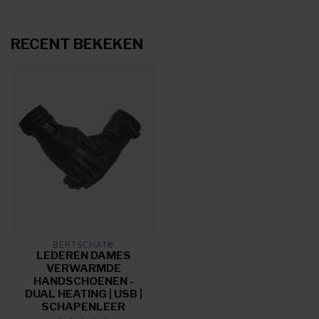
RECENT BEKEKEN
BERTSCHAT®
LEDEREN DAMES
VERWARMDE
HANDSCHOENEN -
DUAL HEATING | USB |
SCHAPENLEER