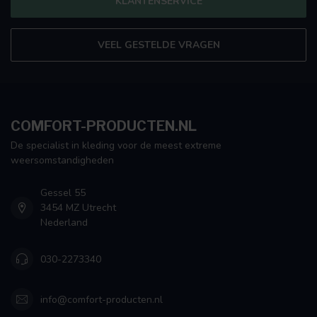
KLANTENSERVICE
VEEL GESTELDE VRAGEN
COMFORT-PRODUCTEN.NL
De specialist in kleding voor de meest extreme
weersomstandigheden
Gessel 55
3454 MZ Utrecht
Nederland
030-2273340
info@comfort-producten.nl