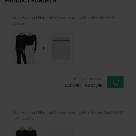
PRODUCT BUNDELS
Dual Heating | Shirt met Verwarming - USB
+
BERTSCHAT®
Waszak
+
Op voorraad
€204,95
€209,90
Dual Heating | Shirt met Verwarming - USB
+
Battery Pack 3.000
mAh USB-C