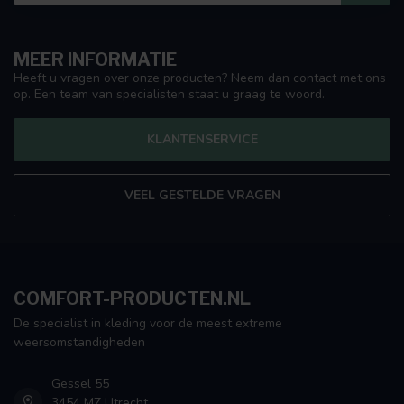
MEER INFORMATIE
Heeft u vragen over onze producten? Neem dan contact met ons
op. Een team van specialisten staat u graag te woord.
KLANTENSERVICE
VEEL GESTELDE VRAGEN
COMFORT-PRODUCTEN.NL
De specialist in kleding voor de meest extreme
weersomstandigheden
Gessel 55
3454 MZ Utrecht