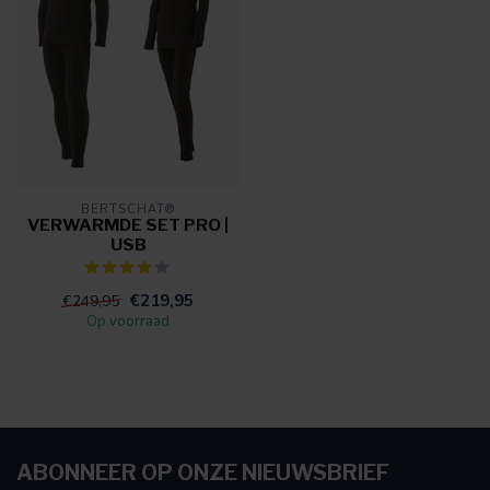
BERTSCHAT®
VERWARMDE SET PRO |
USB
€219,95
€249,95
Op voorraad
ABONNEER OP ONZE NIEUWSBRIEF