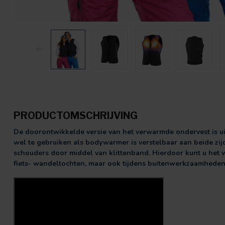
PRODUCTOMSCHRIJVING
De doorontwikkelde versie van het verwarmde ondervest is u
wel te gebruiken als bodywarmer is verstelbaar aan beide zij
schouders door middel van klittenband. Hierdoor kunt u het 
fiets- wandeltochten, maar ook tijdens buitenwerkzaamheden