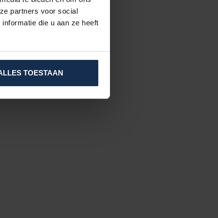
ze partners voor social
nformatie die u aan ze heeft
ALLES TOESTAAN