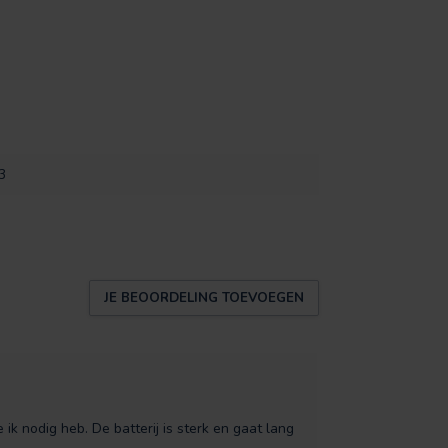
3
JE BEOORDELING TOEVOEGEN
 nodig heb. De batterij is sterk en gaat lang