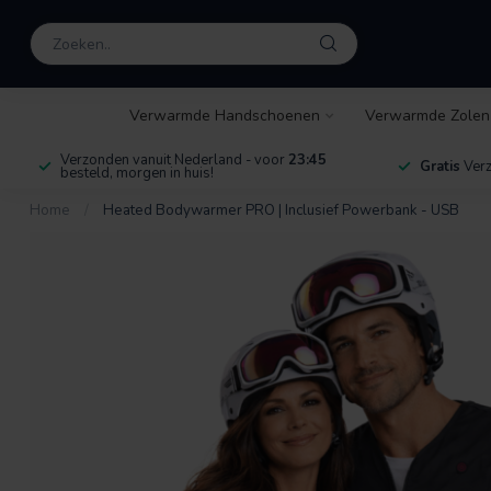
Verwarmde Handschoenen
Verwarmde Zolen
Verzonden vanuit Nederland - voor
23:45
Gratis
Verz
besteld, morgen in huis!
Home
/
Heated Bodywarmer PRO | Inclusief Powerbank - USB