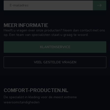
MEER INFORMATIE
Heeft u vragen over onze producten? Neem dan contact met ons
op. Een team van specialisten staat u graag te woord.
KLANTENSERVICE
VEEL GESTELDE VRAGEN
COMFORT-PRODUCTEN.NL
De specialist in kleding voor de meest extreme
weersomstandigheden