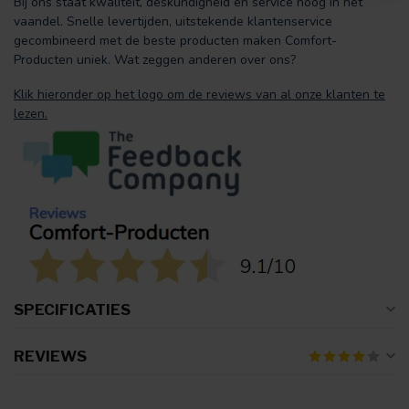
Bij ons staat kwaliteit, deskundigheid en service hoog in het
vaandel. Snelle levertijden, uitstekende klantenservice
gecombineerd met de beste producten maken Comfort-
Producten uniek. Wat zeggen anderen over ons?
Klik hieronder op het logo om de reviews van al onze klanten te
lezen.
SPECIFICATIES
REVIEWS