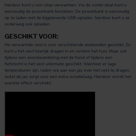
hierdoor kunt u non-stop verwarmen. Via de combi-deal kunt u
eenvoudig de powerbank bestellen. De powerbank is eenvoudig
op te laden met de bijgeleverde USB-oplader, hierdoor kunt u ze
onderweg ook opladen.
GESCHIKT VOOR:
He verwarmde vest is voor verschillende doeleinden geschikt. Zo
kunt u het vest heerlijk dragen in en rondom het huis. Maar ook
tijdens een avondwandeling met de hond of tijdens een
fietstocht is het vest uitermate geschikt. Wanneer er lage
temperaturen zijn, raden we aan een jas over het vest te dragen,
zodat de jas zorgt voor een extra isolatielaag. Hierdoor wordt het
warmte effect verstrekt.